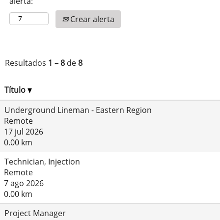
alerta:
Crear alerta
Resultados
1 – 8
de
8
Título
Underground Lineman - Eastern Region
Remote
17 jul 2026
0.00 km
Technician, Injection
Remote
7 ago 2026
0.00 km
Project Manager