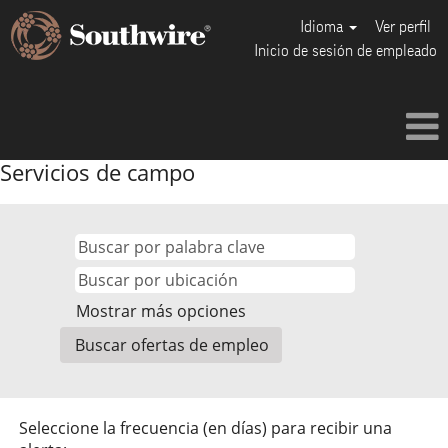
Idioma
Ver perfil
Inicio de sesión de empleado
Servicios de campo
Mostrar más opciones
Seleccione la frecuencia (en días) para recibir una