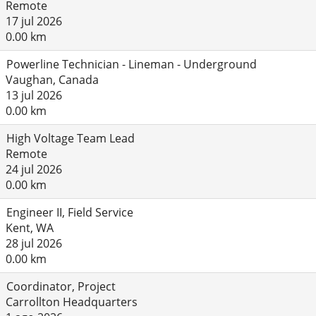
Remote
17 jul 2026
0.00 km
Powerline Technician - Lineman - Underground
Vaughan, Canada
13 jul 2026
0.00 km
High Voltage Team Lead
Remote
24 jul 2026
0.00 km
Engineer II, Field Service
Kent, WA
28 jul 2026
0.00 km
Coordinator, Project
Carrollton Headquarters