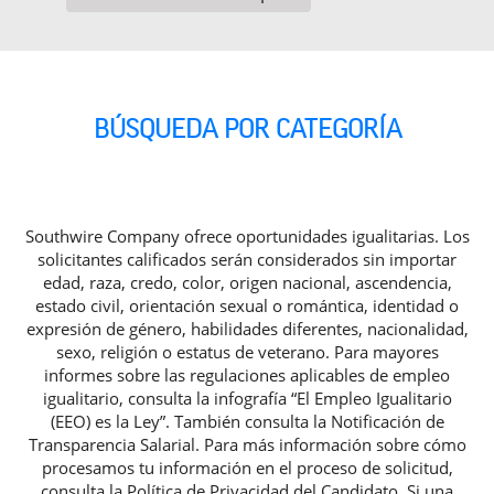
BÚSQUEDA POR CATEGORÍA
Southwire Company ofrece oportunidades igualitarias. Los
solicitantes calificados serán considerados sin importar
edad, raza, credo, color, origen nacional, ascendencia,
estado civil, orientación sexual o romántica, identidad o
expresión de género, habilidades diferentes, nacionalidad,
sexo, religión o estatus de veterano. Para mayores
informes sobre las regulaciones aplicables de empleo
igualitario, consulta la infografía “El Empleo Igualitario
(EEO) es la Ley”. También consulta la Notificación de
Transparencia Salarial. Para más información sobre cómo
procesamos tu información en el proceso de solicitud,
consulta la Política de Privacidad del Candidato. Si una