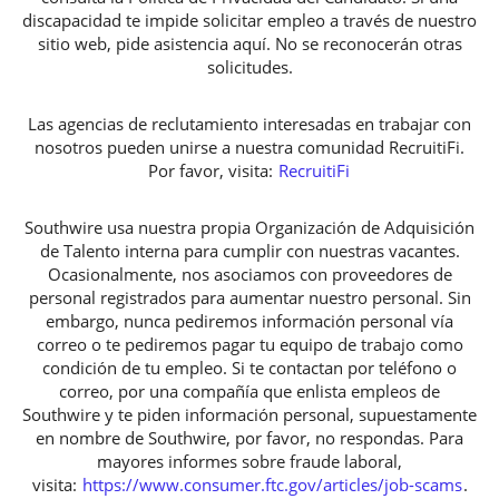
discapacidad te impide solicitar empleo a través de nuestro
sitio web, pide asistencia aquí. No se reconocerán otras
solicitudes.
Las agencias de reclutamiento interesadas en trabajar con
nosotros pueden unirse a nuestra comunidad RecruitiFi.
Por favor, visita:
RecruitiFi
Southwire usa nuestra propia Organización de Adquisición
de Talento interna para cumplir con nuestras vacantes.
Ocasionalmente, nos asociamos con proveedores de
personal registrados para aumentar nuestro personal. Sin
embargo, nunca pediremos información personal vía
correo o te pediremos pagar tu equipo de trabajo como
condición de tu empleo. Si te contactan por teléfono o
correo, por una compañía que enlista empleos de
Southwire y te piden información personal, supuestamente
en nombre de Southwire, por favor, no respondas. Para
mayores informes sobre fraude laboral,
visita:
https://www.consumer.ftc.gov/articles/job-scams
.