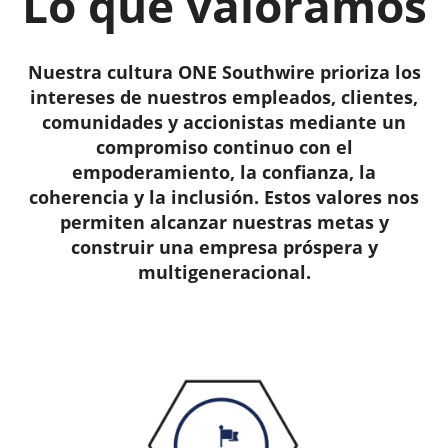
Lo que valoramos
Nuestra cultura ONE Southwire prioriza los
intereses de nuestros empleados, clientes,
comunidades y accionistas mediante un
compromiso continuo con el
empoderamiento, la confianza, la
coherencia y la inclusión. Estos valores nos
permiten alcanzar nuestras metas y
construir una empresa próspera y
multigeneracional.