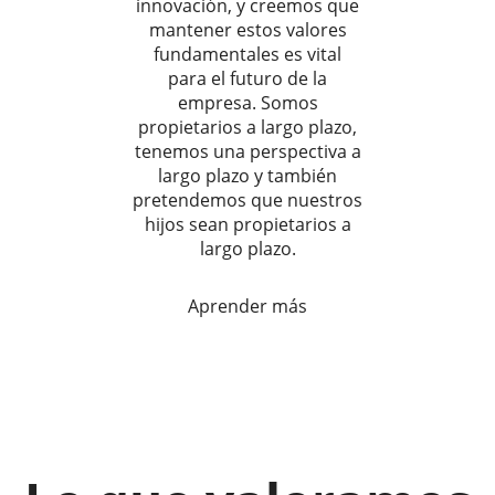
innovación, y creemos que
mantener estos valores
fundamentales es vital
para el futuro de la
empresa. Somos
propietarios a largo plazo,
tenemos una perspectiva a
largo plazo y también
pretendemos que nuestros
hijos sean propietarios a
largo plazo.
Aprender más