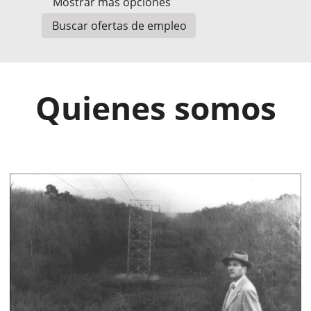
Mostrar más opciones
Quienes somos