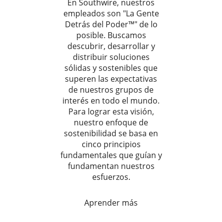
En Southwire, nuestros
empleados son "La Gente
Detrás del Poder™" de lo
posible. Buscamos
descubrir, desarrollar y
distribuir soluciones
sólidas y sostenibles que
superen las expectativas
de nuestros grupos de
interés en todo el mundo.
Para lograr esta visión,
nuestro enfoque de
sostenibilidad se basa en
cinco principios
fundamentales que guían y
fundamentan nuestros
esfuerzos.
Aprender más