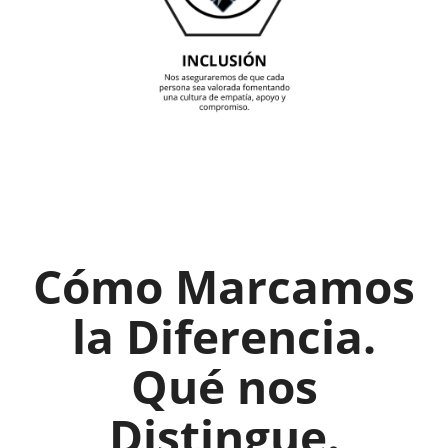
Cómo Marcamos
la Diferencia.
Qué nos
Distingue.