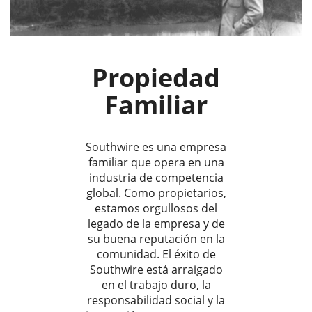
Propiedad
Familiar
Southwire es una empresa
familiar que opera en una
industria de competencia
global. Como propietarios,
estamos orgullosos del
legado de la empresa y de
su buena reputación en la
comunidad. El éxito de
Southwire está arraigado
en el trabajo duro, la
responsabilidad social y la