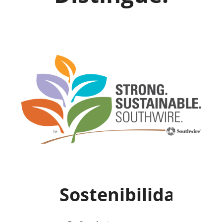
Sostenibilidad