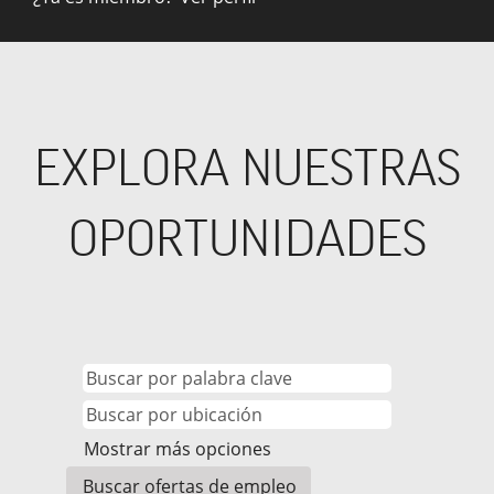
EXPLORA NUESTRAS
OPORTUNIDADES
Mostrar más opciones