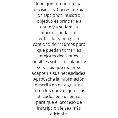
tiene que tomar muchas
decisiones. Con esta Guía
de Opciones, nuestro
objetivo es brindarle a
usted y a su familia
información fácil de
entender y una gran
cantidad de recursos para
que puedan tomar las
mejores decisiones
posibles sobre los planes y
servicios que mejor se
adapten a sus necesidades.
Aproveche la información
descrita en esta guía, así
como los nuevos quioscos
ubicados en su centro,
para que el proceso de
inscripción le sea más
eficiente.