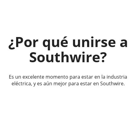
¿Por qué unirse a
Southwire?
Es un excelente momento para estar en la industria
eléctrica, y es aún mejor para estar en Southwire.