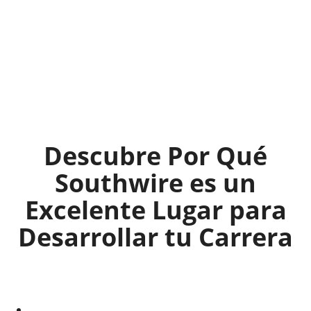
Descubre Por Qué
Southwire es un
Excelente Lugar para
Desarrollar tu Carrera