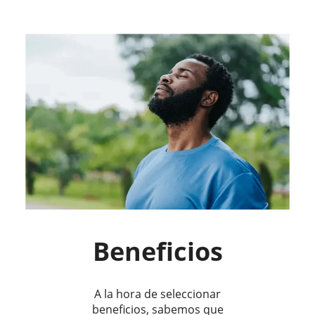
Beneficios
A la hora de seleccionar
beneficios, sabemos que