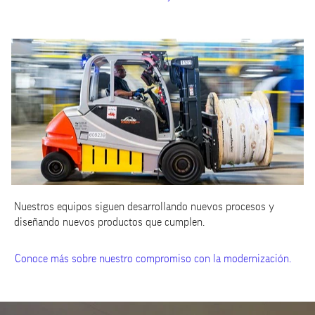
Nuestros equipos siguen desarrollando nuevos procesos y
diseñando nuevos productos que cumplen.
Conoce más sobre nuestro compromiso con la modernización.