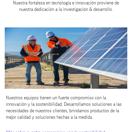
Nuestra fortaleza en tecnología e innovación proviene de
nuestra dedicación a la investigación & desarrollo.
Nuestros equipos tienen un fuerte compromiso con la
innovación y la sostenibilidad. Desarrollamos soluciones a las
necesidades de nuestros clientes, brindamos productos de la
mejor calidad y soluciones hechas a la medida.