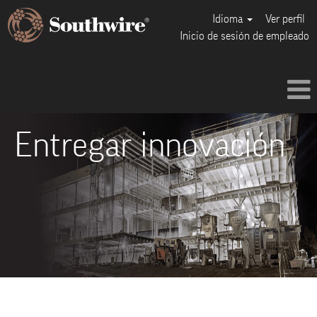
Idioma
Ver perfil
Inicio de sesión de empleado
Entregar innovación