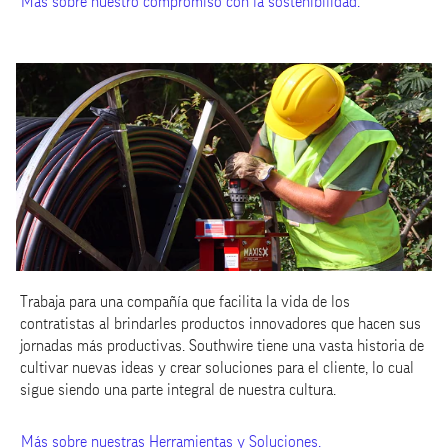
Más sobre nuestro compromiso con la sostenibilidad.
Trabaja para una compañía que facilita la vida de los
contratistas al brindarles productos innovadores que hacen sus
jornadas más productivas. Southwire tiene una vasta historia de
cultivar nuevas ideas y crear soluciones para el cliente, lo cual
sigue siendo una parte integral de nuestra cultura.
Más sobre nuestras Herramientas y Soluciones.