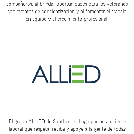
compañeros, al brindar oportunidades para los veteranos
con eventos de concientización y al fomentar el trabajo
en equipo y el crecimiento profesional.
El grupo ALLIED de Southwire aboga por un ambiente
laboral que respeta, reciba y apoye a la gente de todas