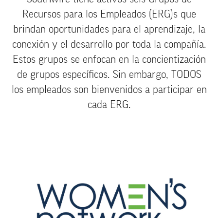
Recursos para los Empleados (ERG)s que
brindan oportunidades para el aprendizaje, la
conexión y el desarrollo por toda la compañía.
Estos grupos se enfocan en la concientización
de grupos específicos. Sin embargo, TODOS
los empleados son bienvenidos a participar en
cada ERG.