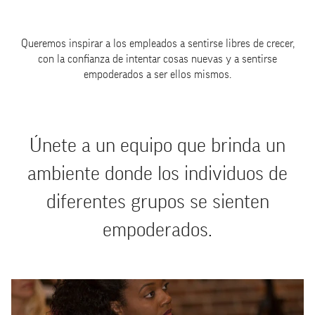
Queremos inspirar a los empleados a sentirse libres de crecer,
con la confianza de intentar cosas nuevas y a sentirse
empoderados a ser ellos mismos.
Únete a un equipo que brinda un
ambiente donde los individuos de
diferentes grupos se sienten
empoderados.