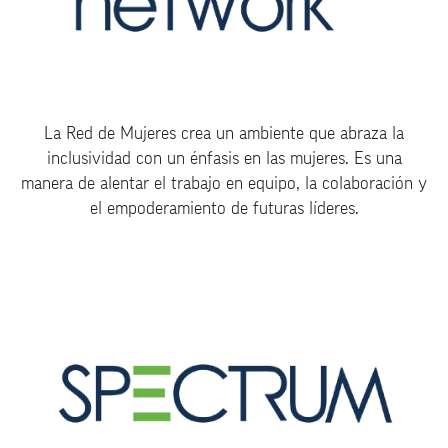
La Red de Mujeres crea un ambiente que abraza la
inclusividad con un énfasis en las mujeres. Es una
manera de alentar el trabajo en equipo, la colaboración y
el empoderamiento de futuras líderes.