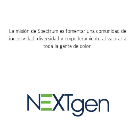
La misión de Spectrum es fomentar una comunidad de
inclusividad, diversidad y empoderamiento al valorar a
toda la gente de color.